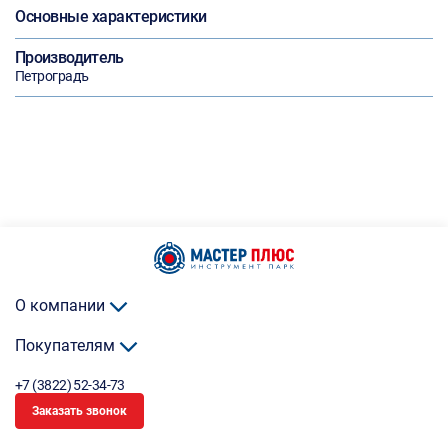
Основные характеристики
Производитель
Петроградъ
О компании
Покупателям
+7 (3822) 52-34-73
Заказать звонок