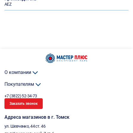
AEZ
О компании
Покупателям
+7 (3822) 52-34-73
Заказать звонок
Адреса магазинов в г. Томск
ул. Шевченко, 44 ст. 46