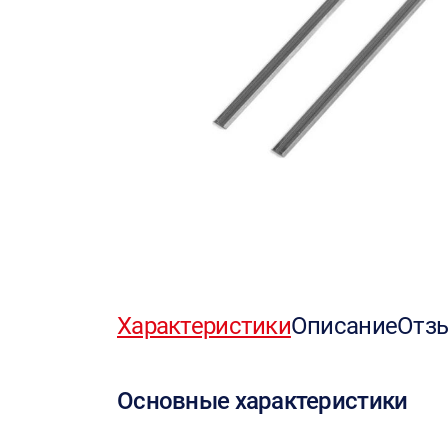
Характеристики
Описание
Отз
Основные характеристики