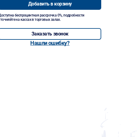
Добавить в корзину
Доступна беспроцентная рассрочка 0%, подробности
уточняйте на кассах в торговых залах.
Заказать звонок
Нашли ошибку?