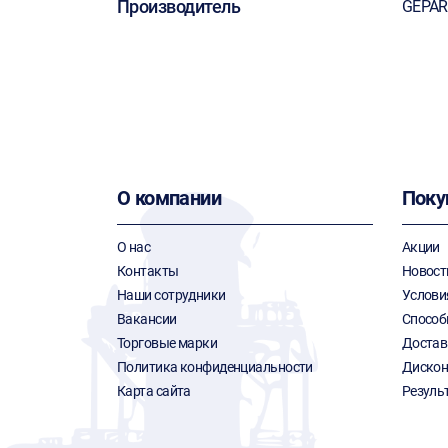
Производитель
GEPA
О компании
Поку
О нас
Акции
Контакты
Новост
Наши сотрудники
Услови
Вакансии
Способ
Торговые марки
Достав
Политика конфиденциальности
Дискон
Карта сайта
Резуль