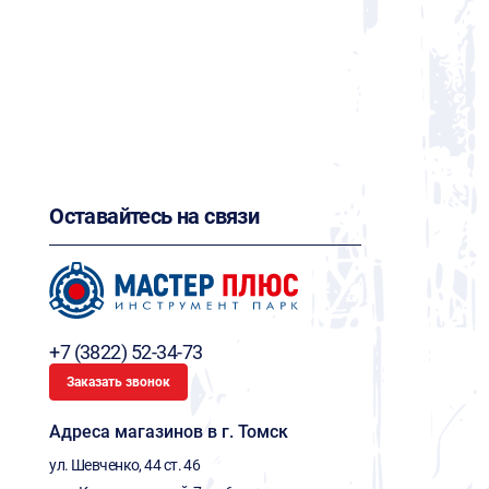
Оставайтесь на связи
+7 (3822) 52-34-73
Заказать звонок
Адреса магазинов в г. Томск
ул. Шевченко, 44 ст. 46