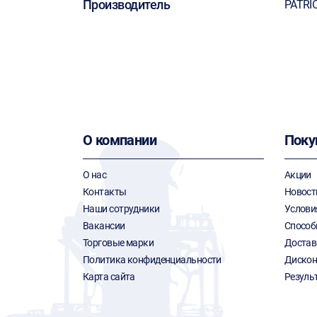
Производитель
PATRI
О компании
Поку
О нас
Акции
Контакты
Новост
Наши сотрудники
Услови
Вакансии
Способ
Торговые марки
Достав
Политика конфиденциальности
Дискон
Карта сайта
Резуль