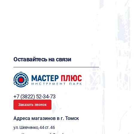
Оставайтесь на связи
+7 (3822) 52-34-73
Заказать звонок
Адреса магазинов в г. Томск
ул. Шевченко, 44 ст. 46