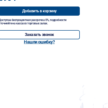
Добавить в корзину
Доступна беспроцентная рассрочка 0%, подробности
уточняйте на кассах в торговых залах.
Заказать звонок
Нашли ошибку?