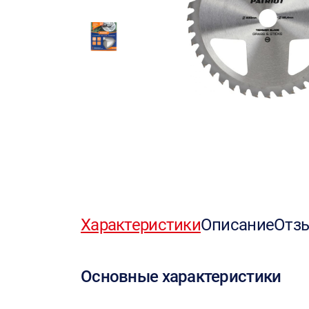
Характеристики
Описание
Отз
Основные характеристики