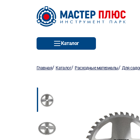
Каталог
/
/
/
Главная
Каталог
Расходные материалы
Для садо