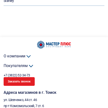
Stanley
О компании
Покупателям
+7 (3822) 52-34-73
Заказать звонок
Адреса магазинов в г. Томск
ул. Шевченко, 44 ст. 46
пр-т Комсомольский, 7 ст. 6