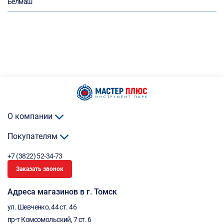
Белмаш
О компании
Покупателям
+7 (3822) 52-34-73
Заказать звонок
Адреса магазинов в г. Томск
ул. Шевченко, 44 ст. 46
пр-т Комсомольский, 7 ст. 6