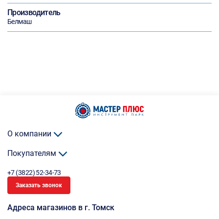
Производитель
Белмаш
О компании
Покупателям
+7 (3822) 52-34-73
Заказать звонок
Адреса магазинов в г. Томск