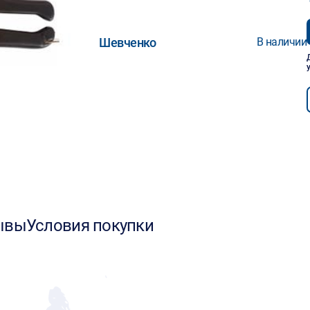
Шевченко
В наличии
ывы
Условия покупки