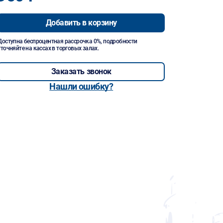
Добавить в корзину
Доступна беспроцентная рассрочка 0%, подробности
уточняйте на кассах в торговых залах.
Заказать звонок
Нашли ошибку?