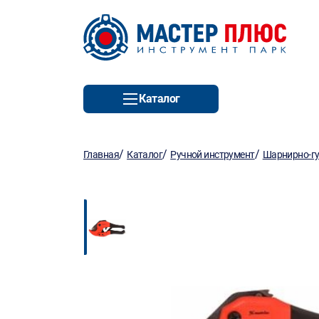
Каталог
/
/
/
Главная
Каталог
Ручной инструмент
Шарнирно-гу