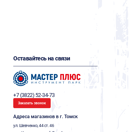
Оставайтесь на связи
+7 (3822) 52-34-73
Заказать звонок
Адреса магазинов в г. Томск
ул. Шевченко, 44 ст. 46