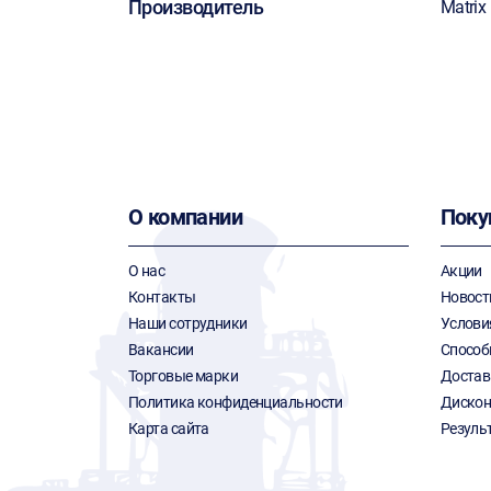
Производитель
Matrix
О компании
Поку
О нас
Акции
Контакты
Новост
Наши сотрудники
Услови
Вакансии
Способ
Торговые марки
Достав
Политика конфиденциальности
Дискон
Карта сайта
Резуль