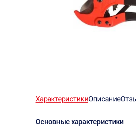
Характеристики
Описание
Отз
Основные характеристики