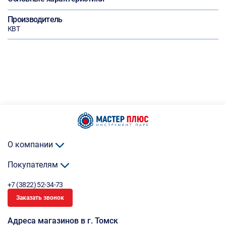
Производитель
КВТ
О компании
Покупателям
+7 (3822) 52-34-73
Заказать звонок
Адреса магазинов в г. Томск