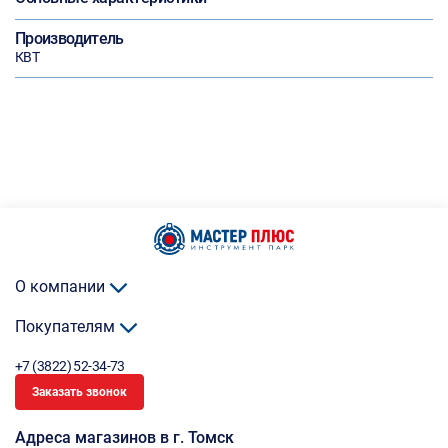
Производитель
КВТ
О компании
Покупателям
+7 (3822) 52-34-73
Заказать звонок
Адреса магазинов в г. Томск