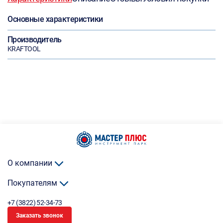
Основные характеристики
Производитель
KRAFTOOL
О компании
Покупателям
+7 (3822) 52-34-73
Заказать звонок