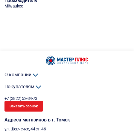
Производитель
Milwaukee
О компании
Покупателям
+7 (3822) 52-34-73
Заказать звонок
Адреса магазинов в г. Томск
ул. Шевченко, 44 ст. 46