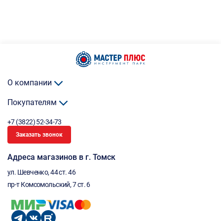
О компании
Покупателям
+7 (3822) 52-34-73
Заказать звонок
Адреса магазинов в г. Томск
ул. Шевченко, 44 ст. 46
пр-т Комсомольский, 7 ст. 6