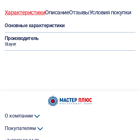
Характеристики
Описание
Отзывы
Условия покупки
Основные характеристики
Производитель
Stayer
О компании
Покупателям