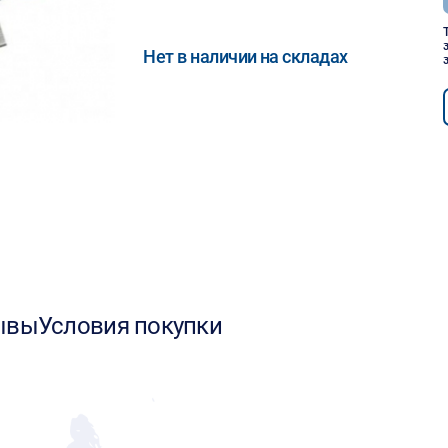
Нет в наличии на складах
ывы
Условия покупки