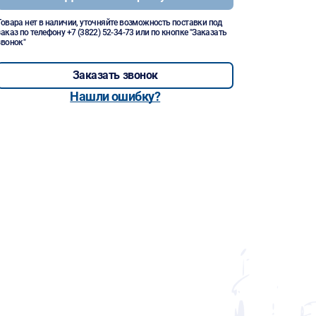
Товара нет в наличии, уточняйте возможность поставки под
заказ по телефону
+7 (3822) 52-34-73
или по кнопке "Заказать
звонок"
Заказать звонок
Нашли ошибку?