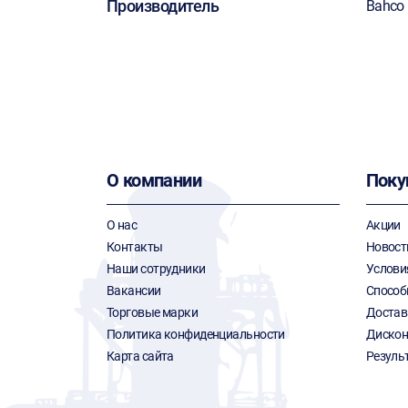
Производитель
Bahco
О компании
Поку
О нас
Акции
Контакты
Новост
Наши сотрудники
Услови
Вакансии
Способ
Торговые марки
Достав
Политика конфиденциальности
Дискон
Карта сайта
Резуль