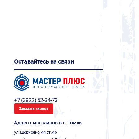
Оставайтесь на связи
+7 (3822) 52-34-73
Заказать звонок
Адреса магазинов в г. Томск
ул. Шевченко, 44 ст. 46