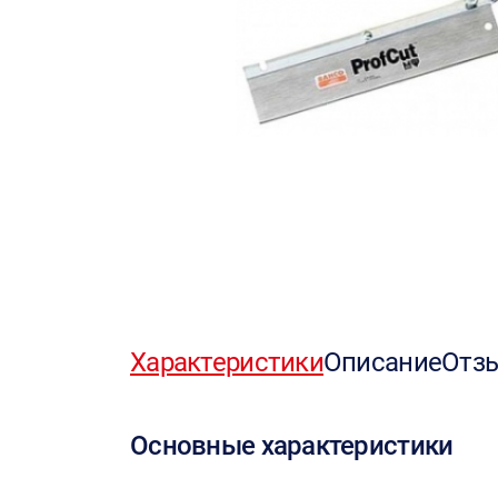
Характеристики
Описание
Отз
Основные характеристики