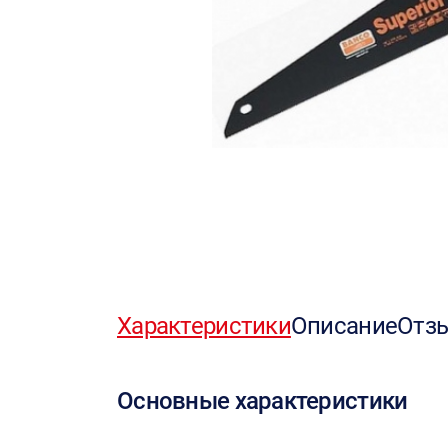
Характеристики
Описание
Отз
Основные характеристики