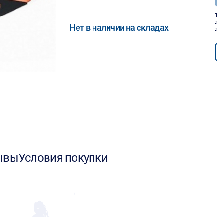
Нет в наличии на складах
ывы
Условия покупки