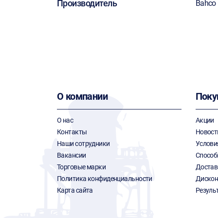
Производитель
Bahco
О компании
Поку
О нас
Акции
Контакты
Новост
Наши сотрудники
Услови
Вакансии
Способ
Торговые марки
Достав
Политика конфиденциальности
Дискон
Карта сайта
Резуль