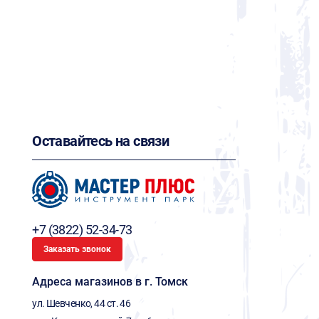
Оставайтесь на связи
+7 (3822) 52-34-73
Заказать звонок
Адреса магазинов в г. Томск
ул. Шевченко, 44 ст. 46