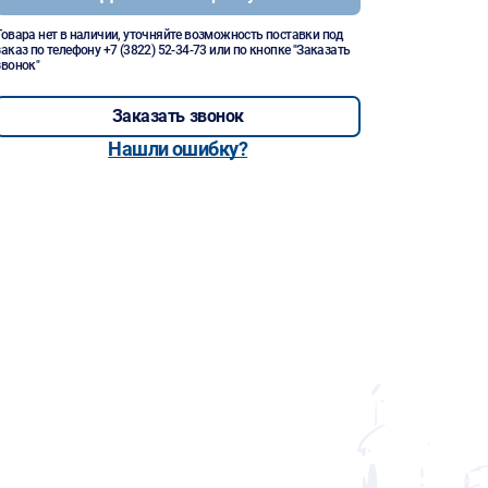
Товара нет в наличии, уточняйте возможность поставки под
заказ по телефону
+7 (3822) 52-34-73
или по кнопке "Заказать
звонок"
Заказать звонок
Нашли ошибку?