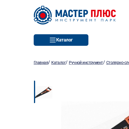
Каталог
/
/
/
Главная
Каталог
Ручной инструмент
Столярно-сл