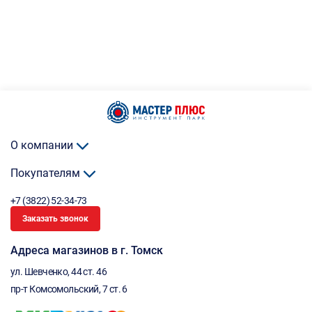
О компании
Покупателям
+7 (3822) 52-34-73
Заказать звонок
Адреса магазинов в г. Томск
ул. Шевченко, 44 ст. 46
пр-т Комсомольский, 7 ст. 6