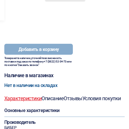
Добавить в корзину
Товара нет в наличии, уточняйте возможность
поставки под заказ по телефону
+7 (3822) 52-34-73
или
по кнопке "Заказать звонок"
Наличие в магазинах
Нет в наличии на складах
Характеристики
Описание
Отзывы
Условия покупки
Основные характеристики
Производитель
БИБЕР