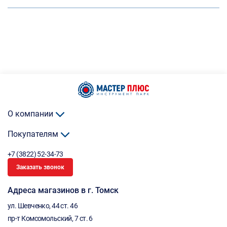
О компании
Покупателям
+7 (3822) 52-34-73
Заказать звонок
Адреса магазинов в г. Томск
ул. Шевченко, 44 ст. 46
пр-т Комсомольский, 7 ст. 6