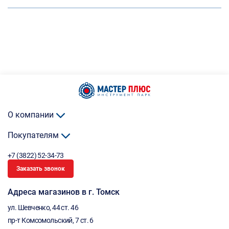
О компании
Покупателям
+7 (3822) 52-34-73
Заказать звонок
Адреса магазинов в г. Томск
ул. Шевченко, 44 ст. 46
пр-т Комсомольский, 7 ст. 6