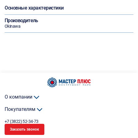
Основные характеристики
Производитель
Okinawa
О компании
Покупателям
+7 (3822) 52-34-73
Заказать звонок