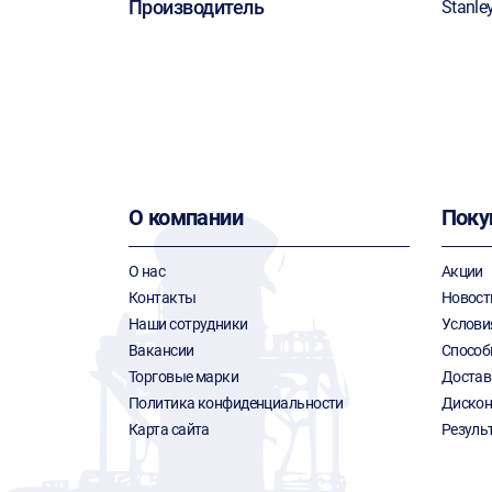
Производитель
Stanle
О компании
Поку
О нас
Акции
Контакты
Новост
Наши сотрудники
Услови
Вакансии
Способ
Торговые марки
Достав
Политика конфиденциальности
Дискон
Карта сайта
Резуль