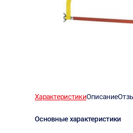
Характеристики
Описание
Отз
Основные характеристики