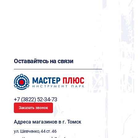
Оставайтесь на связи
+7 (3822) 52-34-73
Заказать звонок
Адреса магазинов в г. Томск
ул. Шевченко, 44 ст. 46