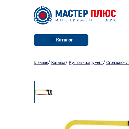
Каталог
/
/
/
Главная
Каталог
Ручной инструмент
Столярно-сл