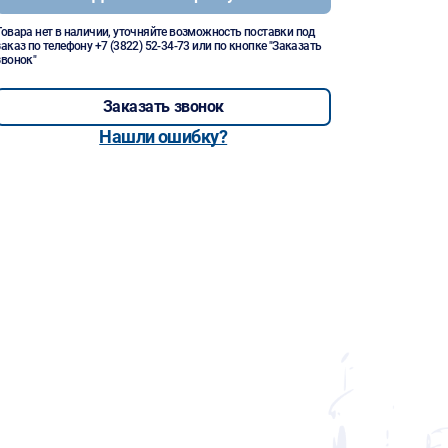
Товара нет в наличии, уточняйте возможность поставки под
заказ по телефону
+7 (3822) 52-34-73
или по кнопке "Заказать
звонок"
Заказать звонок
Нашли ошибку?