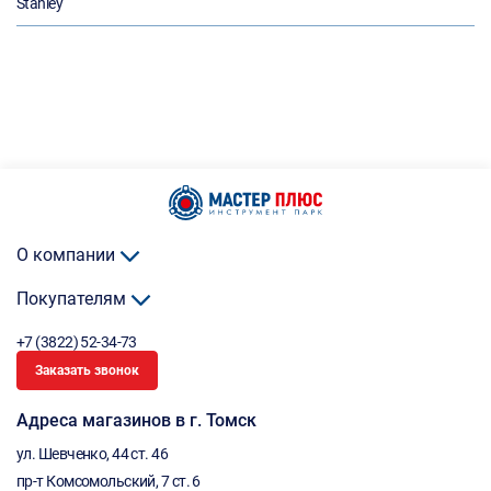
Stanley
О компании
Покупателям
+7 (3822) 52-34-73
Заказать звонок
Адреса магазинов в г. Томск
ул. Шевченко, 44 ст. 46
пр-т Комсомольский, 7 ст. 6