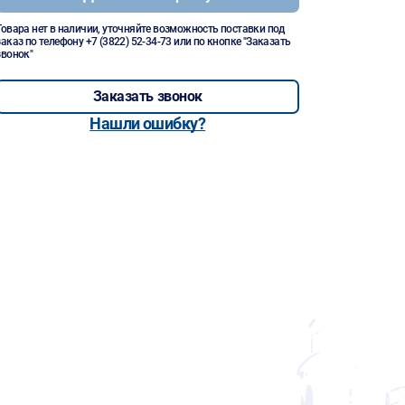
Товара нет в наличии, уточняйте возможность поставки под
заказ по телефону
+7 (3822) 52-34-73
или по кнопке "Заказать
звонок"
Заказать звонок
Нашли ошибку?