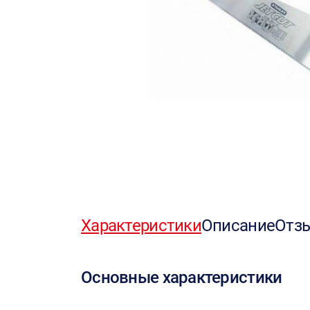
Характеристики
Описание
Отз
Основные характеристики