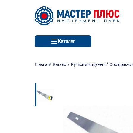
Каталог
/
/
/
Главная
Каталог
Ручной инструмент
Столярно-сл