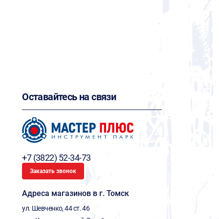
Оставайтесь на связи
+7 (3822) 52-34-73
Заказать звонок
Адреса магазинов в г. Томск
ул. Шевченко, 44 ст. 46