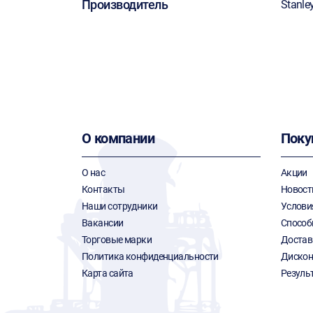
Производитель
Stanle
О компании
Поку
О нас
Акции
Контакты
Новост
Наши сотрудники
Услови
Вакансии
Способ
Торговые марки
Достав
Политика конфиденциальности
Дискон
Карта сайта
Резуль