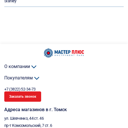
Stanley
О компании
Покупателям
+7 (3822) 52-34-73
Заказать звонок
Адреса магазинов в г. Томск
ул. Шевченко, 44 ст. 46
пр-т Комсомольский, 7 ст. 6