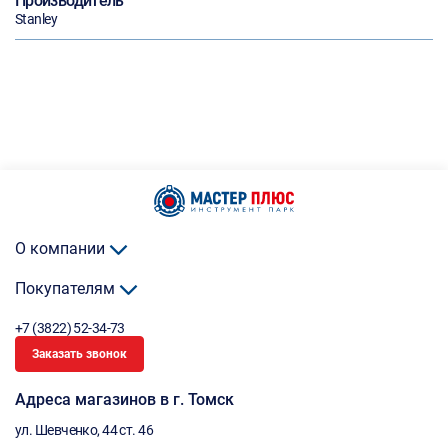
Производитель
Stanley
О компании
Покупателям
+7 (3822) 52-34-73
Заказать звонок
Адреса магазинов в г. Томск
ул. Шевченко, 44 ст. 46