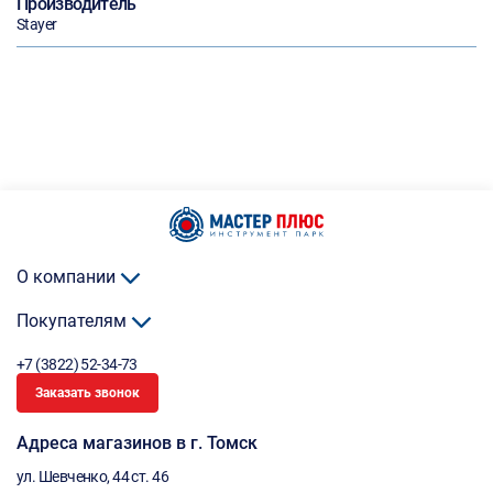
Производитель
Stayer
О компании
Покупателям
+7 (3822) 52-34-73
Заказать звонок
Адреса магазинов в г. Томск
ул. Шевченко, 44 ст. 46