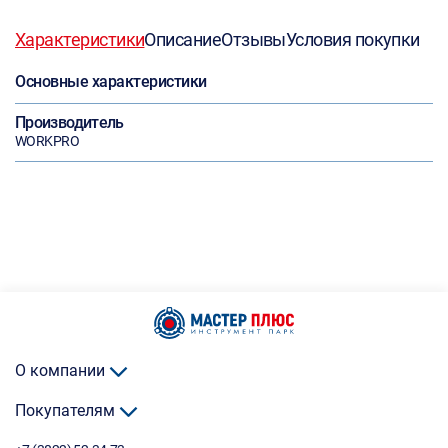
Характеристики
Описание
Отзывы
Условия покупки
Основные характеристики
Производитель
WORKPRO
О компании
Покупателям