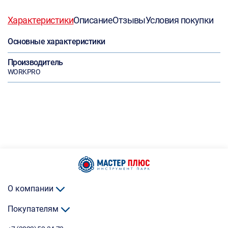
Характеристики
Описание
Отзывы
Условия покупки
Основные характеристики
Производитель
WORKPRO
О компании
Покупателям