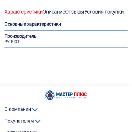
Характеристики
Описание
Отзывы
Условия покупки
Основные характеристики
Производитель
PATRIOT
О компании
Покупателям