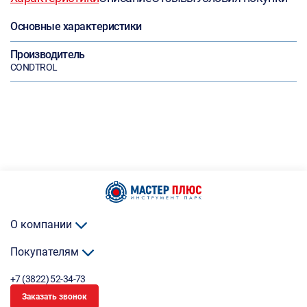
Основные характеристики
Производитель
CONDTROL
О компании
Покупателям
+7 (3822) 52-34-73
Заказать звонок