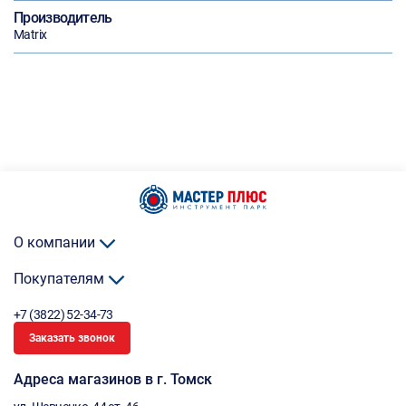
Производитель
Matrix
О компании
Покупателям
+7 (3822) 52-34-73
Заказать звонок
Адреса магазинов в г. Томск