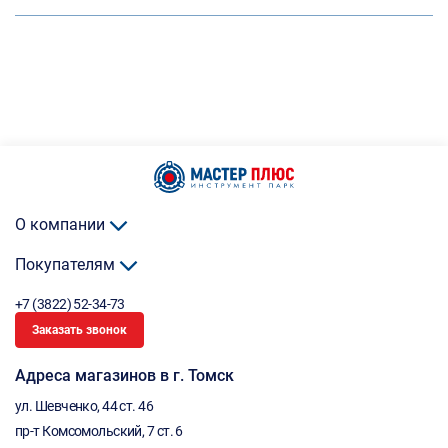
О компании
Покупателям
+7 (3822) 52-34-73
Заказать звонок
Адреса магазинов в г. Томск
ул. Шевченко, 44 ст. 46
пр-т Комсомольский, 7 ст. 6