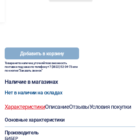
Добавить в корзину
Товара нет в наличии, уточняйте возможность
поставки под заказ по телефону
+7 (3822) 52-34-73
или
по кнопке "Заказать звонок"
Наличие в магазинах
Нет в наличии на складах
Характеристики
Описание
Отзывы
Условия покупки
Основные характеристики
Производитель
БИБЕР