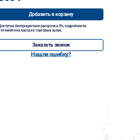
Добавить в корзину
Доступна беспроцентная рассрочка 0%, подробности
уточняйте на кассах в торговых залах.
Заказать звонок
Нашли ошибку?