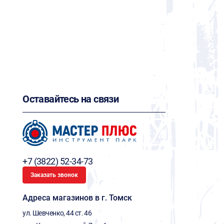
Оставайтесь на связи
+7 (3822) 52-34-73
Заказать звонок
Адреса магазинов в г. Томск
ул. Шевченко, 44 ст. 46