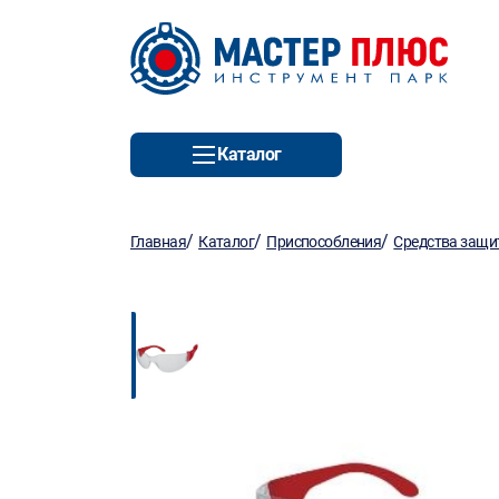
Каталог
/
/
/
Главная
Каталог
Приспособления
Средства защ