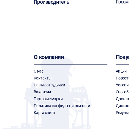
Производитель
Росом
О компании
Поку
О нас
Акции
Контакты
Новост
Наши сотрудники
Услови
Вакансии
Способ
Торговые марки
Достав
Политика конфиденциальности
Дискон
Карта сайта
Резуль