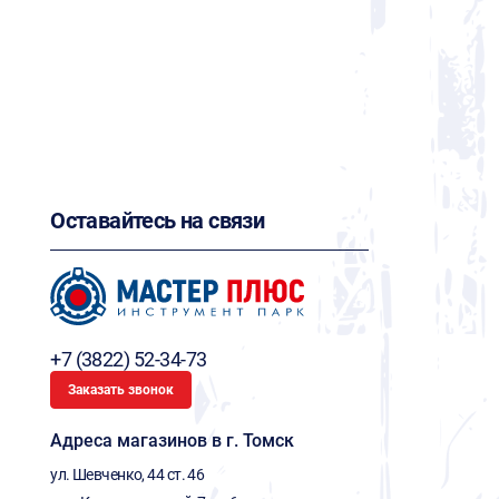
Оставайтесь на связи
+7 (3822) 52-34-73
Заказать звонок
Адреса магазинов в г. Томск
ул. Шевченко, 44 ст. 46