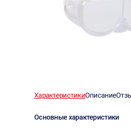
Характеристики
Описание
Отз
Основные характеристики