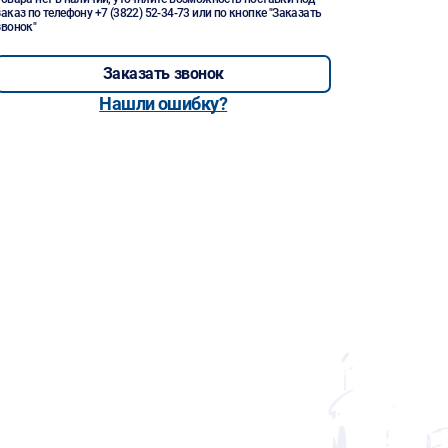
заказ по телефону
+7 (3822) 52-34-73
или по кнопке "Заказать
звонок"
Заказать звонок
Нашли ошибку?