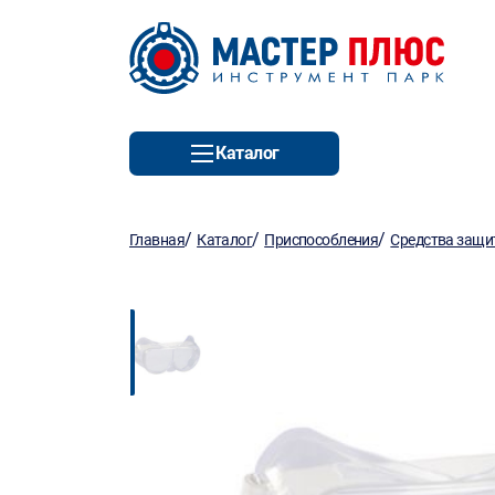
Каталог
/
/
/
Главная
Каталог
Приспособления
Средства защ