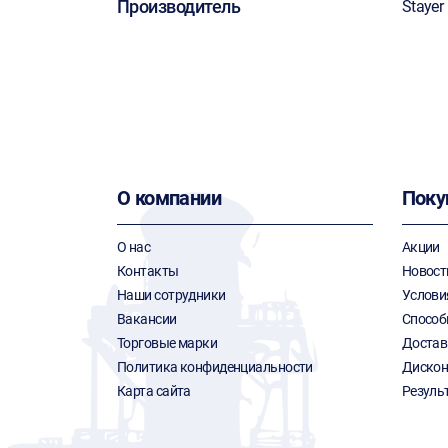
Производитель
Stayer
О компании
Поку
О нас
Акции
Контакты
Новост
Наши сотрудники
Услови
Вакансии
Способ
Торговые марки
Достав
Политика конфиденциальности
Дискон
Карта сайта
Резуль