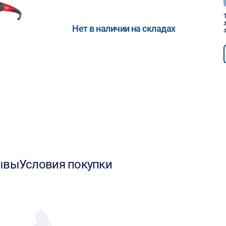
Нет в наличии на складах
ывы
Условия покупки