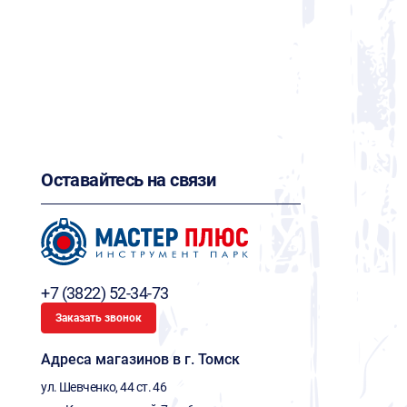
Оставайтесь на связи
+7 (3822) 52-34-73
Заказать звонок
Адреса магазинов в г. Томск
ул. Шевченко, 44 ст. 46