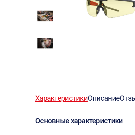
Характеристики
Описание
Отз
Основные характеристики