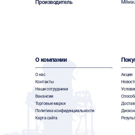
Производитель
Milwa
О компании
Поку
О нас
Акции
Контакты
Новост
Наши сотрудники
Услови
Вакансии
Способ
Торговые марки
Достав
Политика конфиденциальности
Дискон
Карта сайта
Резуль