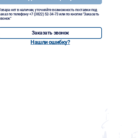
Товара нет в наличии, уточняйте возможность поставки под
заказ по телефону
+7 (3822) 52-34-73
или по кнопке "Заказать
звонок"
Заказать звонок
Нашли ошибку?