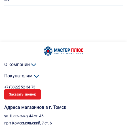
О компании
Покупателям
+7 (3822) 52-34-73
Заказать звонок
Адреса магазинов в г. Томск
ул. Шевченко, 44 ст. 46
пр-т Комсомольский, 7 ст. 6