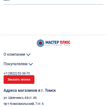
О компании
Покупателям
+7 (3822) 52-34-73
Заказать звонок
Адреса магазинов в г. Томск
ул. Шевченко, 44 ст. 46
пр-т Комсомольский, 7 ст. 6