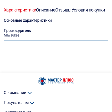
Характеристики
Описание
Отзывы
Условия покупки
Основные характеристики
Производитель
Milwaukee
О компании
Покупателям