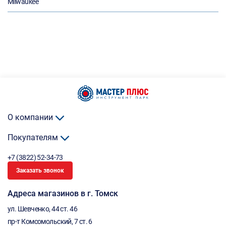
Milwaukee
О компании
Покупателям
+7 (3822) 52-34-73
Заказать звонок
Адреса магазинов в г. Томск
ул. Шевченко, 44 ст. 46
пр-т Комсомольский, 7 ст. 6