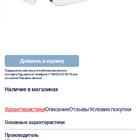
Добавить в корзину
Товара нет в наличии, уточняйте возможность
поставки под заказ по телефону
+7 (3822) 52-34-73
или
по кнопке "Заказать звонок"
Наличие в магазинах
Характеристики
Описание
Отзывы
Условия покупки
Основные характеристики
Производитель