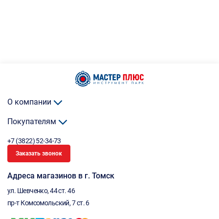
О компании
Покупателям
+7 (3822) 52-34-73
Заказать звонок
Адреса магазинов в г. Томск
ул. Шевченко, 44 ст. 46
пр-т Комсомольский, 7 ст. 6