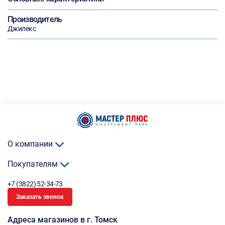
Производитель
Джилекс
О компании
Покупателям
+7 (3822) 52-34-73
Заказать звонок
Адреса магазинов в г. Томск