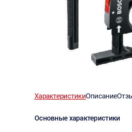
Характеристики
Описание
Отз
Основные характеристики