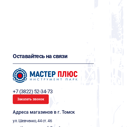
Оставайтесь на связи
+7 (3822) 52-34-73
Заказать звонок
Адреса магазинов в г. Томск
ул. Шевченко, 44 ст. 46