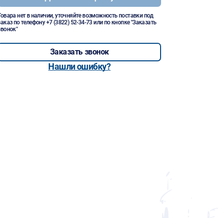
Товара нет в наличии, уточняйте возможность поставки под
заказ по телефону
+7 (3822) 52-34-73
или по кнопке "Заказать
звонок"
Заказать звонок
Нашли ошибку?