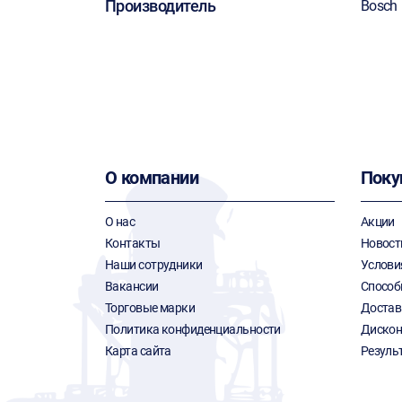
Производитель
Bosch
О компании
Поку
О нас
Акции
Контакты
Новост
Наши сотрудники
Услови
Вакансии
Способ
Торговые марки
Достав
Политика конфиденциальности
Дискон
Карта сайта
Резуль