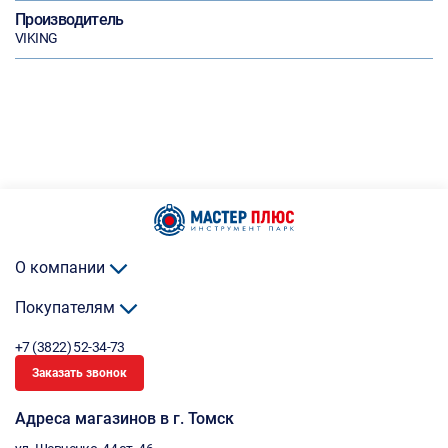
Производитель
VIKING
О компании
Покупателям
+7 (3822) 52-34-73
Заказать звонок
Адреса магазинов в г. Томск