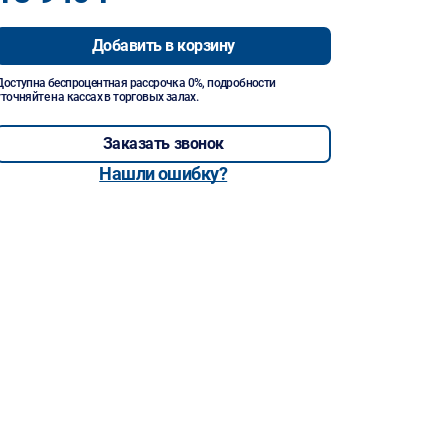
Добавить в корзину
Доступна беспроцентная рассрочка 0%, подробности
уточняйте на кассах в торговых залах.
Заказать звонок
Нашли ошибку?