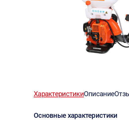
Характеристики
Описание
Отз
Основные характеристики