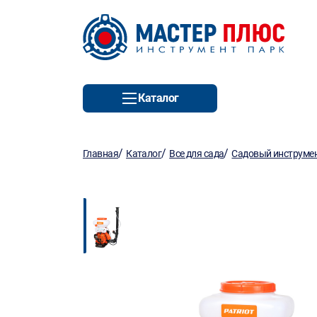
Каталог
/
/
/
Главная
Каталог
Все для сада
Садовый инструмен