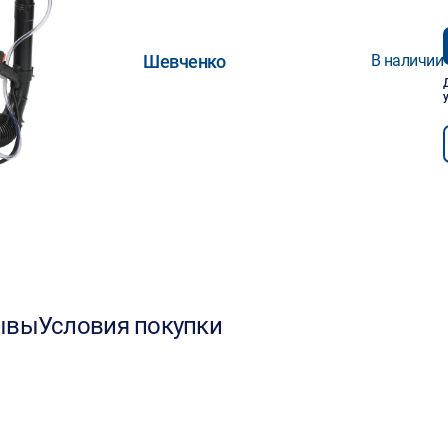
Шевченко
В наличии
ывы
Условия покупки