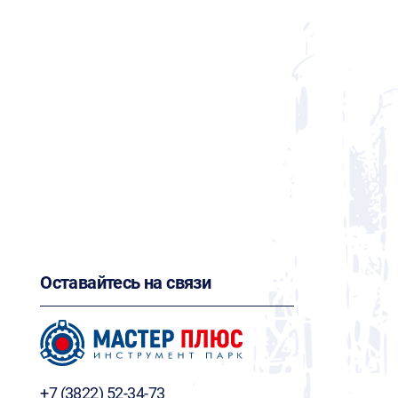
Оставайтесь на связи
+7 (3822) 52-34-73