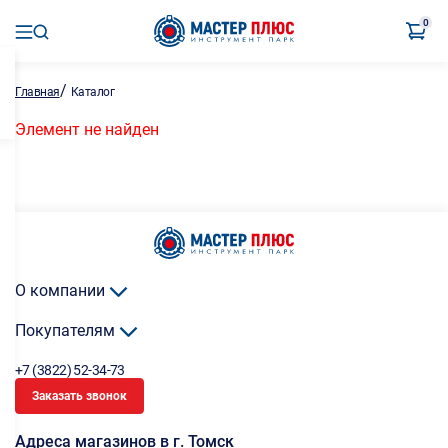
0
/
Главная
Каталог
Элемент не найден
О компании
Покупателям
+7 (3822) 52-34-73
Заказать звонок
Адреса магазинов в г. Томск