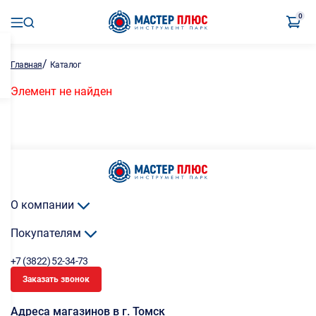
0
/
Главная
Каталог
Элемент не найден
О компании
Покупателям
+7 (3822) 52-34-73
Заказать звонок
Адреса магазинов в г. Томск