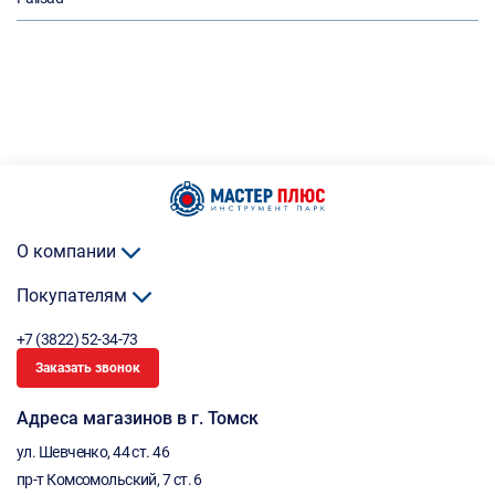
О компании
Покупателям
+7 (3822) 52-34-73
Заказать звонок
Адреса магазинов в г. Томск
ул. Шевченко, 44 ст. 46
пр-т Комсомольский, 7 ст. 6