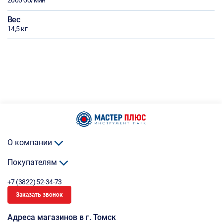
2000 об/мин
Вес
14,5 кг
О компании
Покупателям
+7 (3822) 52-34-73
Заказать звонок
Адреса магазинов в г. Томск