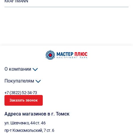
KRAFTMANN
О компании
Покупателям
+7 (3822) 52-34-73
Заказать звонок
Адреса магазинов в г. Томск
ул. Шевченко, 44 ст. 46
пр-т Комсомольский, 7 ст. 6