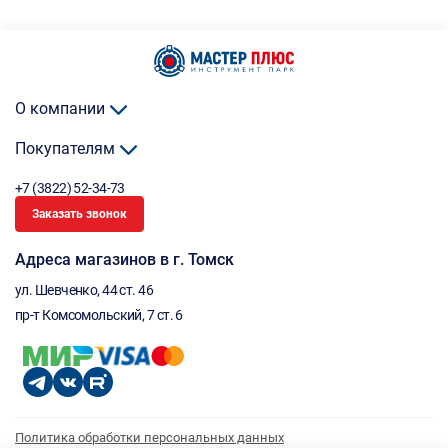
О компании
Покупателям
+7 (3822) 52-34-73
Заказать звонок
Адреса магазинов в г. Томск
ул. Шевченко, 44 ст. 46
пр-т Комсомольский, 7 ст. 6
Политика обработки персональных данных